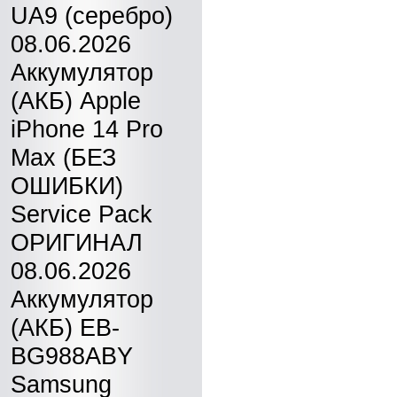
UA9 (серебро)
08.06.2026
Аккумулятор
(АКБ) Apple
iPhone 14 Pro
Max (БЕЗ
ОШИБКИ)
Service Pack
ОРИГИНАЛ
08.06.2026
Аккумулятор
(АКБ) EB-
BG988ABY
Samsung