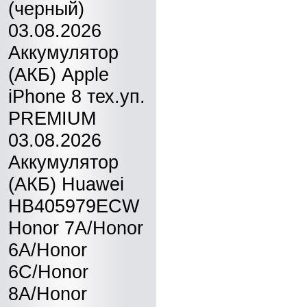
(черный)
03.08.2026
Аккумулятор
(АКБ) Apple
iPhone 8 тех.уп.
PREMIUM
03.08.2026
Аккумулятор
(АКБ) Huawei
HB405979ECW
Honor 7A/Honor
6A/Honor
6C/Honor
8A/Honor