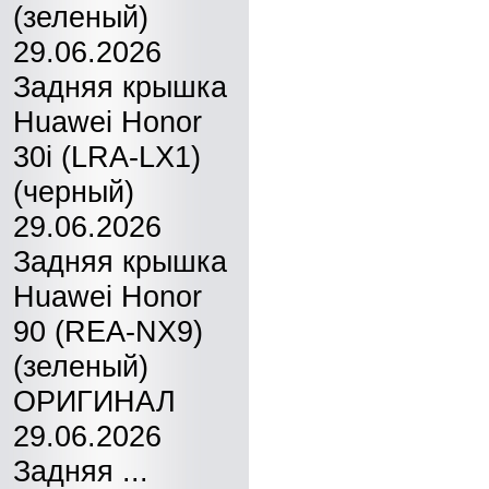
(зеленый)
29.06.2026
Задняя крышка
Huawei Honor
30i (LRA-LX1)
(черный)
29.06.2026
Задняя крышка
Huawei Honor
90 (REA-NX9)
(зеленый)
ОРИГИНАЛ
29.06.2026
Задняя ...