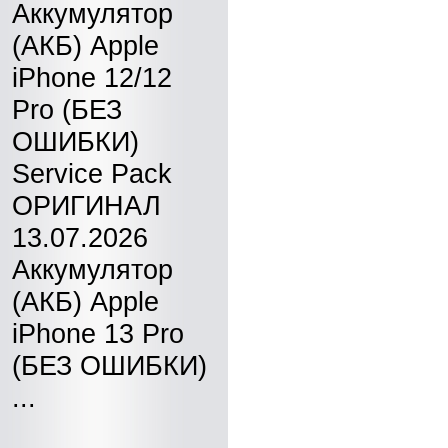
Аккумулятор
(АКБ) Apple
iPhone 12/12
Pro (БЕЗ
ОШИБКИ)
Service Pack
ОРИГИНАЛ
13.07.2026
Аккумулятор
(АКБ) Apple
iPhone 13 Pro
(БЕЗ ОШИБКИ)
...