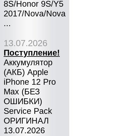
8S/Honor 9S/Y5
2017/Nova/Nova
...
13.07.2026
Поступление!
Аккумулятор
(АКБ) Apple
iPhone 12 Pro
Max (БЕЗ
ОШИБКИ)
Service Pack
ОРИГИНАЛ
13.07.2026