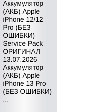
Аккумулятор
(АКБ) Apple
iPhone 12/12
Pro (БЕЗ
ОШИБКИ)
Service Pack
ОРИГИНАЛ
13.07.2026
Аккумулятор
(АКБ) Apple
iPhone 13 Pro
(БЕЗ ОШИБКИ)
...