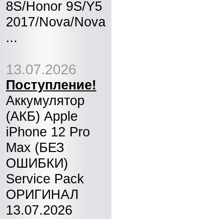
8S/Honor 9S/Y5
2017/Nova/Nova
...
13.07.2026
Поступление!
Аккумулятор
(АКБ) Apple
iPhone 12 Pro
Max (БЕЗ
ОШИБКИ)
Service Pack
ОРИГИНАЛ
13.07.2026