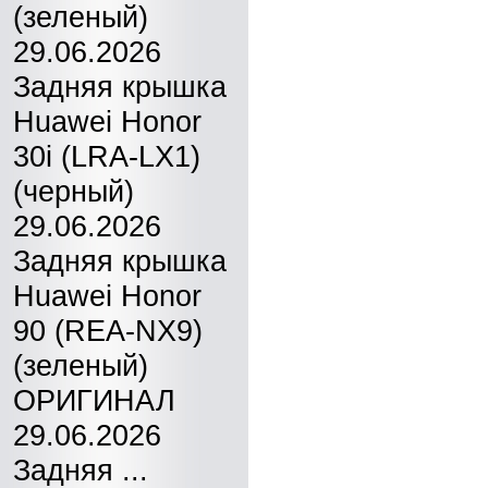
(зеленый)
29.06.2026
Задняя крышка
Huawei Honor
30i (LRA-LX1)
(черный)
29.06.2026
Задняя крышка
Huawei Honor
90 (REA-NX9)
(зеленый)
ОРИГИНАЛ
29.06.2026
Задняя ...