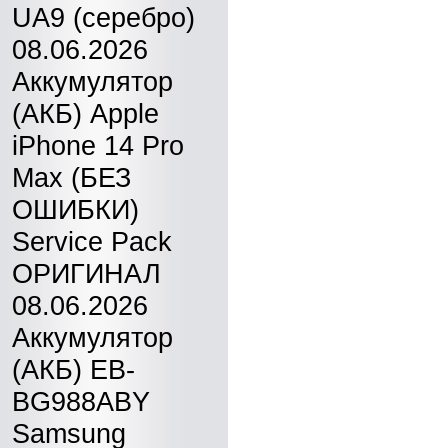
UA9 (серебро)
08.06.2026
Аккумулятор
(АКБ) Apple
iPhone 14 Pro
Max (БЕЗ
ОШИБКИ)
Service Pack
ОРИГИНАЛ
08.06.2026
Аккумулятор
(АКБ) EB-
BG988ABY
Samsung