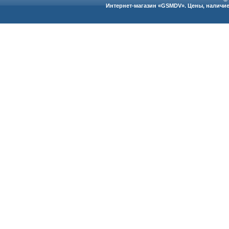
Интернет-магазин «GSMDV». Цены, наличие