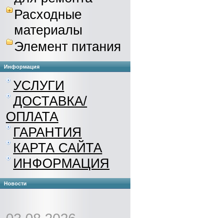
Расходные
материалы
Элемент питания
Информация
УСЛУГИ
ДОСТАВКА/
ОПЛАТА
ГАРАНТИЯ
КАРТА САЙТА
ИНФОРМАЦИЯ
Новости