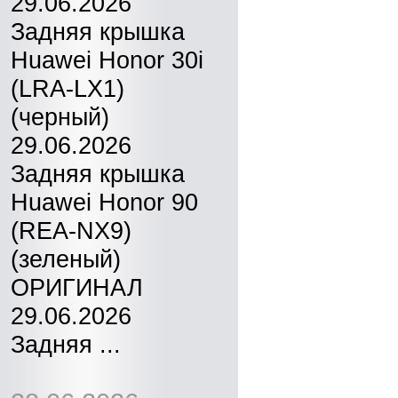
29.06.2026
Задняя крышка
Huawei Honor 30i
(LRA-LX1)
(черный)
29.06.2026
Задняя крышка
Huawei Honor 90
(REA-NX9)
(зеленый)
ОРИГИНАЛ
29.06.2026
Задняя ...