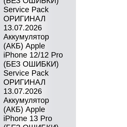
(БЕЗ ОШИБКИ)
Service Pack
ОРИГИНАЛ
13.07.2026
Аккумулятор
(АКБ) Apple
iPhone 12/12 Pro
(БЕЗ ОШИБКИ)
Service Pack
ОРИГИНАЛ
13.07.2026
Аккумулятор
(АКБ) Apple
iPhone 13 Pro