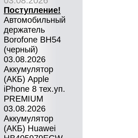
03.08.2026
Поступление!
Автомобильный
держатель
Borofone BH54
(черный)
03.08.2026
Аккумулятор
(АКБ) Apple
iPhone 8 тех.уп.
PREMIUM
03.08.2026
Аккумулятор
(АКБ) Huawei