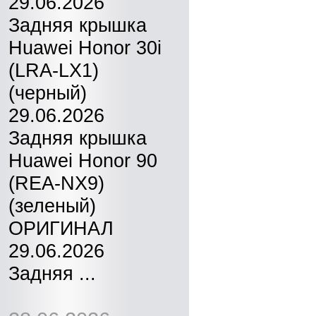
29.06.2026
Задняя крышка
Huawei Honor 30i
(LRA-LX1)
(черный)
29.06.2026
Задняя крышка
Huawei Honor 90
(REA-NX9)
(зеленый)
ОРИГИНАЛ
29.06.2026
Задняя ...