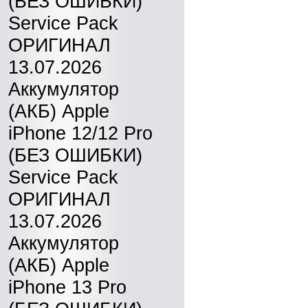
(БЕЗ ОШИБКИ)
Service Pack
ОРИГИНАЛ
13.07.2026
Аккумулятор
(АКБ) Apple
iPhone 12/12 Pro
(БЕЗ ОШИБКИ)
Service Pack
ОРИГИНАЛ
13.07.2026
Аккумулятор
(АКБ) Apple
iPhone 13 Pro