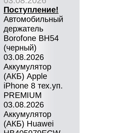
03.08.2026
Поступление!
Автомобильный
держатель
Borofone BH54
(черный)
03.08.2026
Аккумулятор
(АКБ) Apple
iPhone 8 тех.уп.
PREMIUM
03.08.2026
Аккумулятор
(АКБ) Huawei