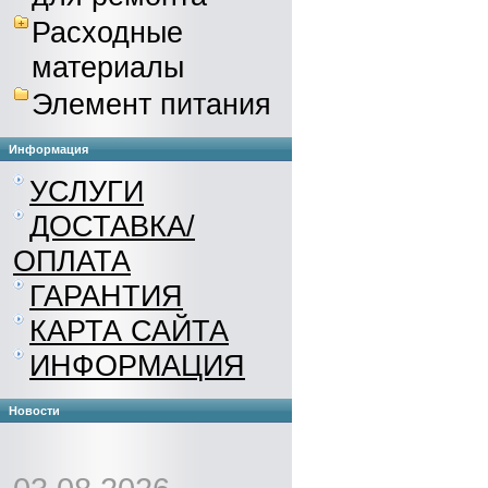
Расходные
материалы
Элемент питания
Информация
УСЛУГИ
ДОСТАВКА/
ОПЛАТА
ГАРАНТИЯ
КАРТА САЙТА
ИНФОРМАЦИЯ
Новости