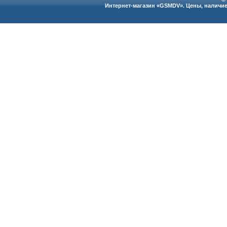
Интернет-магазин «GSMDV». Цены, наличие