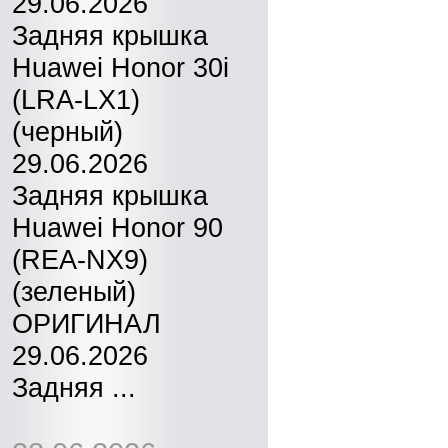
29.06.2026
Задняя крышка
Huawei Honor 30i
(LRA-LX1)
(черный)
29.06.2026
Задняя крышка
Huawei Honor 90
(REA-NX9)
(зеленый)
ОРИГИНАЛ
29.06.2026
Задняя ...