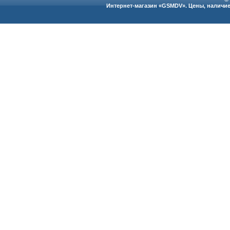
Интернет-магазин «GSMDV». Цены, наличие