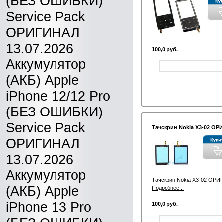
(БЕЗ ОШИБКИ)
Service Pack
ОРИГИНАЛ
13.07.2026
100,0 руб.
Аккумулятор
(АКБ) Apple
iPhone 12/12 Pro
(БЕЗ ОШИБКИ)
Service Pack
Тачскрин Nokia X3-02 О
ОРИГИНАЛ
13.07.2026
Аккумулятор
Тачскрин Nokia X3-02 ОР
(АКБ) Apple
Подробнее...
iPhone 13 Pro
100,0 руб.