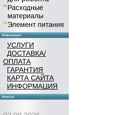
Расходные
материалы
Элемент питания
Информация
УСЛУГИ
ДОСТАВКА/
ОПЛАТА
ГАРАНТИЯ
КАРТА САЙТА
ИНФОРМАЦИЯ
Новости