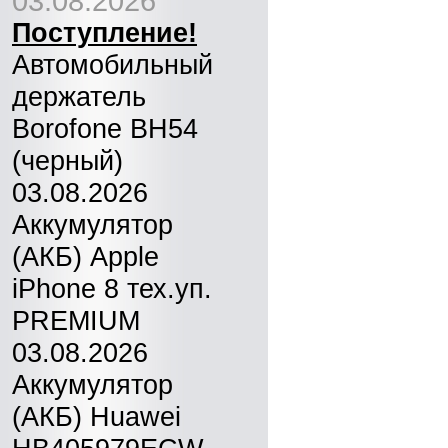
03.08.2026
Поступление!
Автомобильный
держатель
Borofone BH54
(черный)
03.08.2026
Аккумулятор
(АКБ) Apple
iPhone 8 тех.уп.
PREMIUM
03.08.2026
Аккумулятор
(АКБ) Huawei