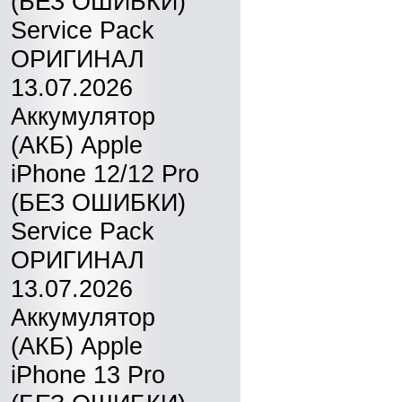
(БЕЗ ОШИБКИ)
Service Pack
ОРИГИНАЛ
13.07.2026
Аккумулятор
(АКБ) Apple
iPhone 12/12 Pro
(БЕЗ ОШИБКИ)
Service Pack
ОРИГИНАЛ
13.07.2026
Аккумулятор
(АКБ) Apple
iPhone 13 Pro