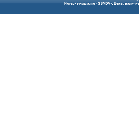
Интернет-магазин «GSMDV». Цены, наличие