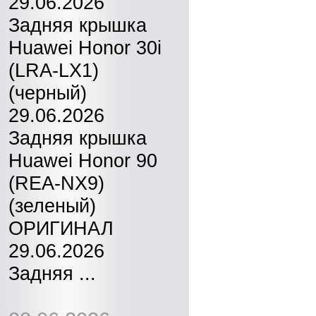
29.06.2026
Задняя крышка
Huawei Honor 30i
(LRA-LX1)
(черный)
29.06.2026
Задняя крышка
Huawei Honor 90
(REA-NX9)
(зеленый)
ОРИГИНАЛ
29.06.2026
Задняя ...