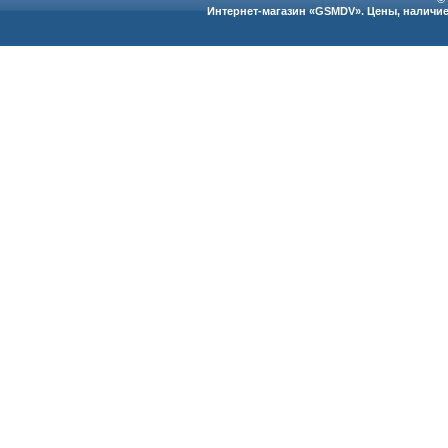
Интернет-магазин «GSMDV». Цены, наличие