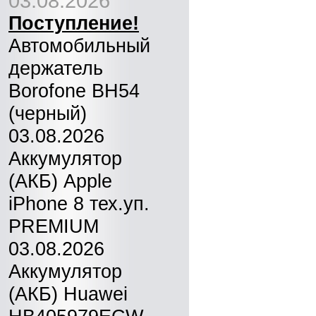
03.08.2026
Поступление!
Автомобильный
держатель
Borofone BH54
(черный)
03.08.2026
Аккумулятор
(АКБ) Apple
iPhone 8 тех.уп.
PREMIUM
03.08.2026
Аккумулятор
(АКБ) Huawei