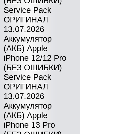
(БЕЗ ОШИБКИ)
Service Pack
ОРИГИНАЛ
13.07.2026
Аккумулятор
(АКБ) Apple
iPhone 12/12 Pro
(БЕЗ ОШИБКИ)
Service Pack
ОРИГИНАЛ
13.07.2026
Аккумулятор
(АКБ) Apple
iPhone 13 Pro