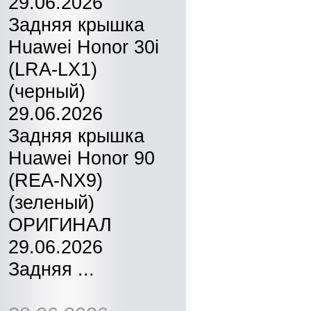
29.06.2026
Задняя крышка
Huawei Honor 30i
(LRA-LX1)
(черный)
29.06.2026
Задняя крышка
Huawei Honor 90
(REA-NX9)
(зеленый)
ОРИГИНАЛ
29.06.2026
Задняя ...