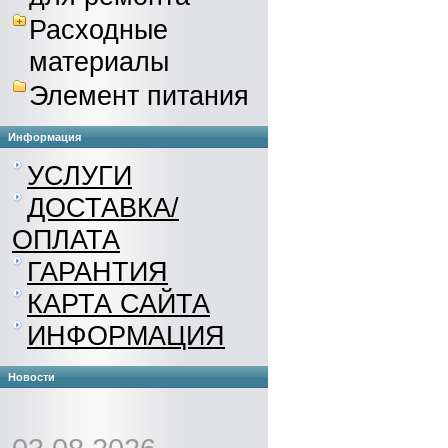
Расходные
материалы
Элемент питания
Информация
УСЛУГИ
ДОСТАВКА/
ОПЛАТА
ГАРАНТИЯ
КАРТА САЙТА
ИНФОРМАЦИЯ
Новости