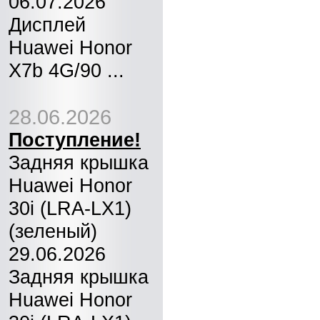
06.07.2026
Дисплей
Huawei Honor
X7b 4G/90 ...
28.06.2026
Поступление!
Задняя крышка
Huawei Honor
30i (LRA-LX1)
(зеленый)
29.06.2026
Задняя крышка
Huawei Honor