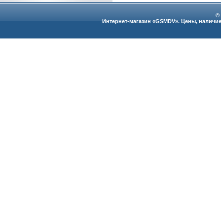
©
Интернет-магазин «GSMDV». Цены, наличие