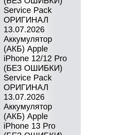
(БЕЗ ОШИБКИ)
Service Pack
ОРИГИНАЛ
13.07.2026
Аккумулятор
(АКБ) Apple
iPhone 12/12 Pro
(БЕЗ ОШИБКИ)
Service Pack
ОРИГИНАЛ
13.07.2026
Аккумулятор
(АКБ) Apple
iPhone 13 Pro