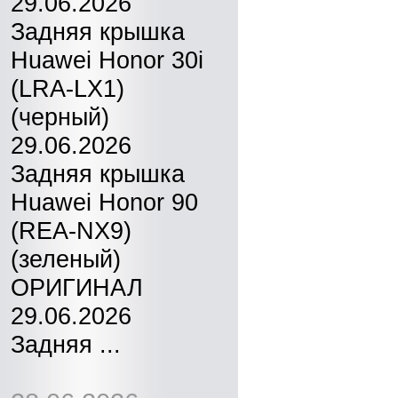
29.06.2026
Задняя крышка
Huawei Honor 30i
(LRA-LX1)
(черный)
29.06.2026
Задняя крышка
Huawei Honor 90
(REA-NX9)
(зеленый)
ОРИГИНАЛ
29.06.2026
Задняя ...