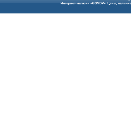
Интернет-магазин «GSMDV». Цены, наличие