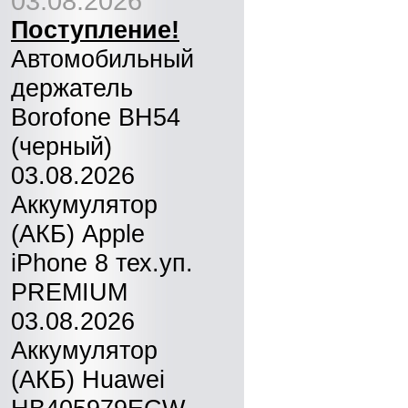
03.08.2026
Поступление!
Автомобильный
держатель
Borofone BH54
(черный)
03.08.2026
Аккумулятор
(АКБ) Apple
iPhone 8 тех.уп.
PREMIUM
03.08.2026
Аккумулятор
(АКБ) Huawei