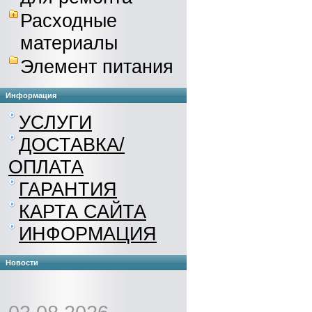
Расходные
материалы
Элемент питания
Информация
УСЛУГИ
ДОСТАВКА/
ОПЛАТА
ГАРАНТИЯ
КАРТА САЙТА
ИНФОРМАЦИЯ
Новости