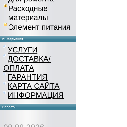
Расходные
материалы
Элемент питания
Информация
УСЛУГИ
ДОСТАВКА/
ОПЛАТА
ГАРАНТИЯ
КАРТА САЙТА
ИНФОРМАЦИЯ
Новости