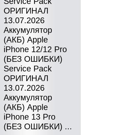
Service Pack
ОРИГИНАЛ
13.07.2026
Аккумулятор
(АКБ) Apple
iPhone 12/12 Pro
(БЕЗ ОШИБКИ)
Service Pack
ОРИГИНАЛ
13.07.2026
Аккумулятор
(АКБ) Apple
iPhone 13 Pro
(БЕЗ ОШИБКИ) ...