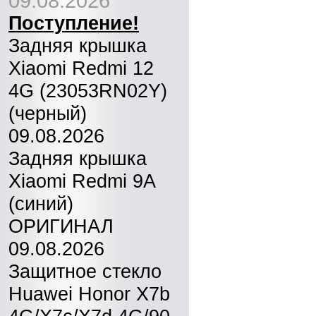
09.08.2026
Поступление!
Задняя крышка
Xiaomi Redmi 12
4G (23053RN02Y)
(черный)
09.08.2026
Задняя крышка
Xiaomi Redmi 9A
(синий)
ОРИГИНАЛ
09.08.2026
Защитное стекло
Huawei Honor X7b