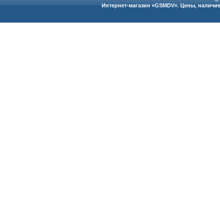
Интернет-магазин «GSMDV». Цены, наличие