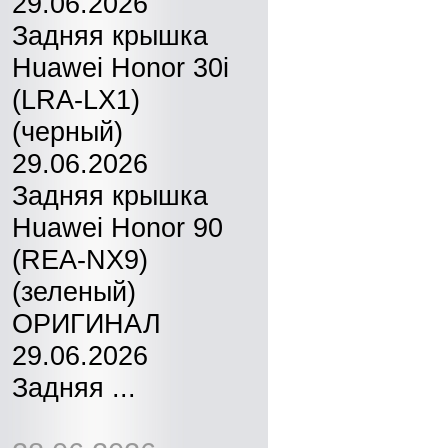
29.06.2026
Задняя крышка
Huawei Honor 30i
(LRA-LX1)
(черный)
29.06.2026
Задняя крышка
Huawei Honor 90
(REA-NX9)
(зеленый)
ОРИГИНАЛ
29.06.2026
Задняя ...