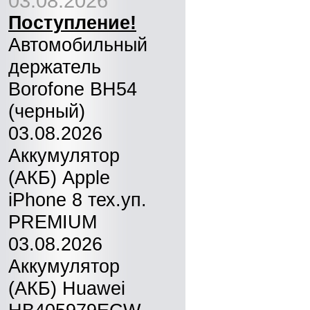
03.08.2026
Поступление!
Автомобильный
держатель
Borofone BH54
(черный)
03.08.2026
Аккумулятор
(АКБ) Apple
iPhone 8 тех.уп.
PREMIUM
03.08.2026
Аккумулятор
(АКБ) Huawei