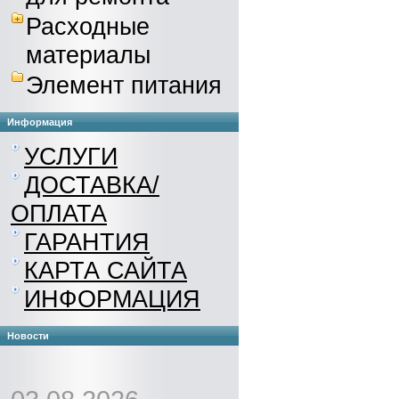
Расходные
материалы
Элемент питания
Информация
УСЛУГИ
ДОСТАВКА/
ОПЛАТА
ГАРАНТИЯ
КАРТА САЙТА
ИНФОРМАЦИЯ
Новости