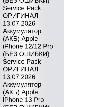
(БЕЗ ОШИБКИ)
Service Pack
ОРИГИНАЛ
13.07.2026
Аккумулятор
(АКБ) Apple
iPhone 12/12 Pro
(БЕЗ ОШИБКИ)
Service Pack
ОРИГИНАЛ
13.07.2026
Аккумулятор
(АКБ) Apple
iPhone 13 Pro