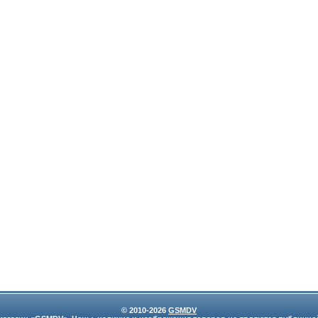
© 2010-2026
GSMDV