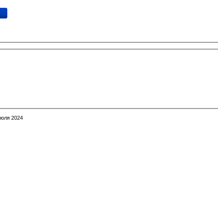
Июля 2024