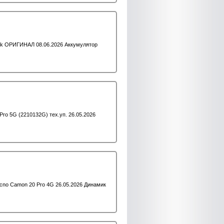
ack ОРИГИНАЛ 08.06.2026 Аккумулятор
ro 5G (2210132G) тех.уп. 26.05.2026
ecno Camon 20 Pro 4G 26.05.2026 Динамик