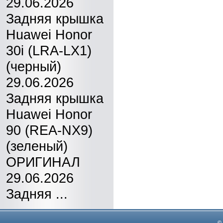
29.06.2026
Задняя крышка
Huawei Honor
30i (LRA-LX1)
(черный)
29.06.2026
Задняя крышка
Huawei Honor
90 (REA-NX9)
(зеленый)
ОРИГИНАЛ
29.06.2026
Задняя ...
©