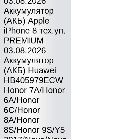
03.08.2026
Аккумулятор
(АКБ) Apple
iPhone 8 тех.уп.
PREMIUM
03.08.2026
Аккумулятор
(АКБ) Huawei
HB405979ECW
Honor 7A/Honor
6A/Honor
6C/Honor
8A/Honor
8S/Honor 9S/Y5