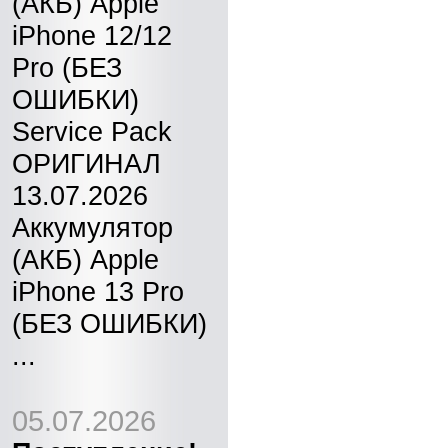
(АКБ) Apple
iPhone 12/12
Pro (БЕЗ
ОШИБКИ)
Service Pack
ОРИГИНАЛ
13.07.2026
Аккумулятор
(АКБ) Apple
iPhone 13 Pro
(БЕЗ ОШИБКИ)
...
05.07.2026