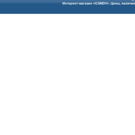
Интернет-магазин «GSMDV». Цены, наличие