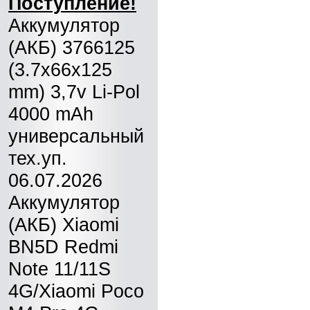
Поступление!
Аккумулятор
(АКБ) 3766125
(3.7x66x125
mm) 3,7v Li-Pol
4000 mAh
универсальный
тех.уп.
06.07.2026
Аккумулятор
(АКБ) Xiaomi
BN5D Redmi
Note 11/11S
4G/Xiaomi Poco