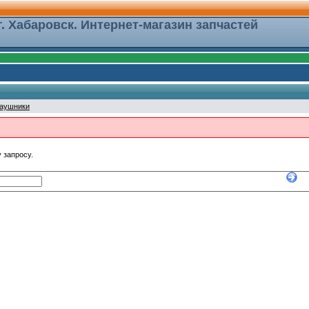
г. Хабаровск. Интернет-магазин запчастей
аушники
 запросу.