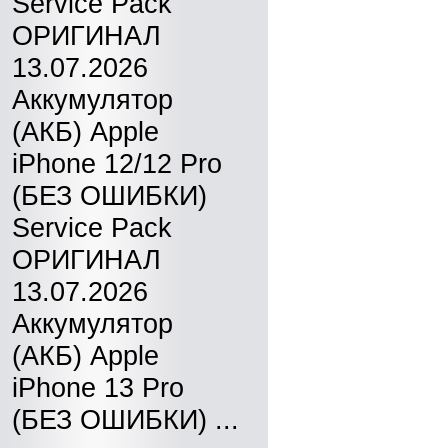
Service Pack
ОРИГИНАЛ
13.07.2026
Аккумулятор
(АКБ) Apple
iPhone 12/12 Pro
(БЕЗ ОШИБКИ)
Service Pack
ОРИГИНАЛ
13.07.2026
Аккумулятор
(АКБ) Apple
iPhone 13 Pro
(БЕЗ ОШИБКИ) ...