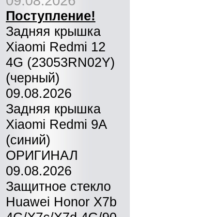
09.08.2026
Поступление!
Задняя крышка
Xiaomi Redmi 12
4G (23053RN02Y)
(черный)
09.08.2026
Задняя крышка
Xiaomi Redmi 9A
(синий)
ОРИГИНАЛ
09.08.2026
Защитное стекло
Huawei Honor X7b