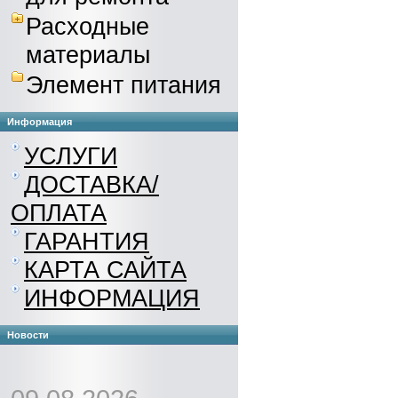
Расходные
материалы
Элемент питания
Информация
УСЛУГИ
ДОСТАВКА/
ОПЛАТА
ГАРАНТИЯ
КАРТА САЙТА
ИНФОРМАЦИЯ
Новости