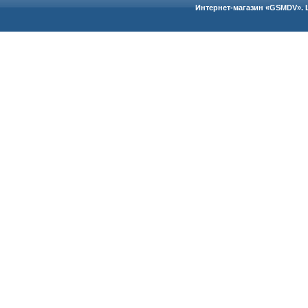
Интернет-магазин «GSMDV». 