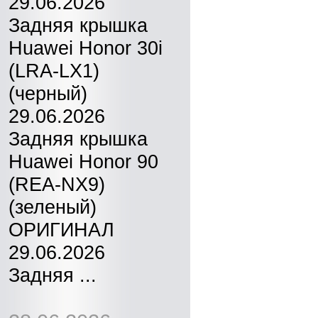
29.06.2026
Задняя крышка
Huawei Honor 30i
(LRA-LX1)
(черный)
29.06.2026
Задняя крышка
Huawei Honor 90
(REA-NX9)
(зеленый)
ОРИГИНАЛ
29.06.2026
Задняя ...