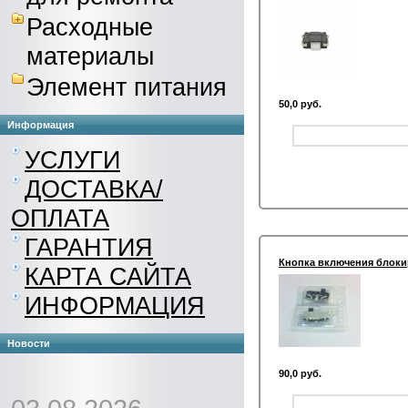
Расходные
материалы
Элемент питания
50,0 руб.
Информация
УСЛУГИ
ДОСТАВКА/
ОПЛАТА
ГАРАНТИЯ
Кнопка включения блокир
КАРТА САЙТА
ИНФОРМАЦИЯ
Новости
90,0 руб.