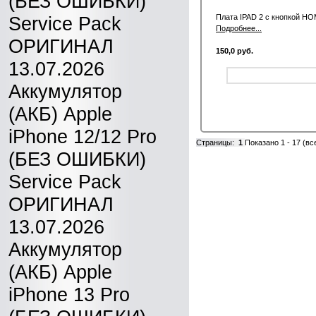
(БЕЗ ОШИБКИ)
Service Pack
Плата IPAD 2 с кнопкой H
Подробнее...
ОРИГИНАЛ
150,0 руб.
13.07.2026
Аккумулятор
(АКБ) Apple
iPhone 12/12 Pro
Страницы:
1
Показано
1
-
17
(вс
(БЕЗ ОШИБКИ)
Service Pack
ОРИГИНАЛ
13.07.2026
Аккумулятор
(АКБ) Apple
iPhone 13 Pro