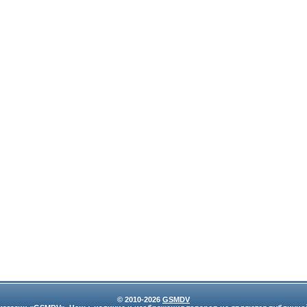
© 2010-2026
GSMDV