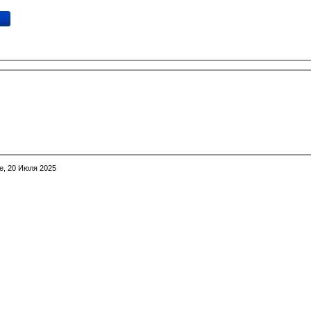
е, 20 Июля 2025