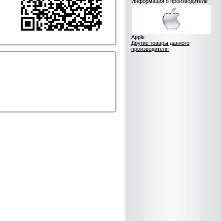
Информация о производителе
Apple
Другие товары данного
производителя