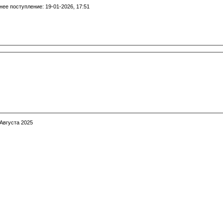
ее поступление: 19-01-2026, 17:51
 Августа 2025