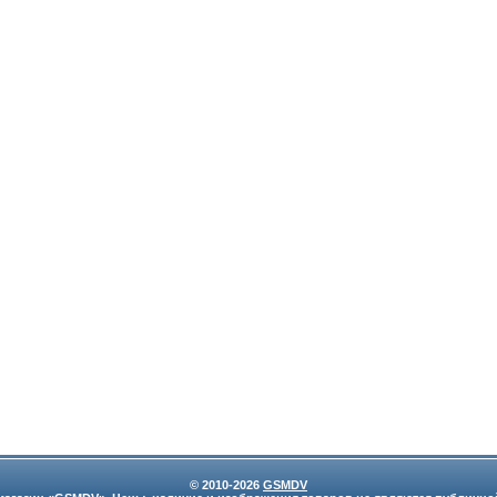
© 2010-2026
GSMDV