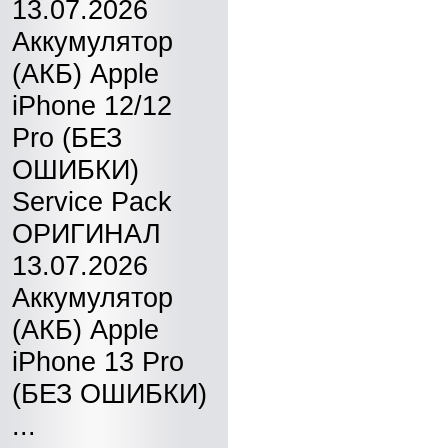
13.07.2026
Аккумулятор
(АКБ) Apple
iPhone 12/12
Pro (БЕЗ
ОШИБКИ)
Service Pack
ОРИГИНАЛ
13.07.2026
Аккумулятор
(АКБ) Apple
iPhone 13 Pro
(БЕЗ ОШИБКИ)
...