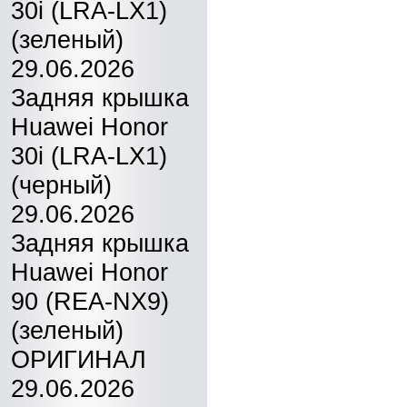
30i (LRA-LX1)
(зеленый)
29.06.2026
Задняя крышка
Huawei Honor
30i (LRA-LX1)
(черный)
29.06.2026
Задняя крышка
Huawei Honor
90 (REA-NX9)
(зеленый)
ОРИГИНАЛ
29.06.2026