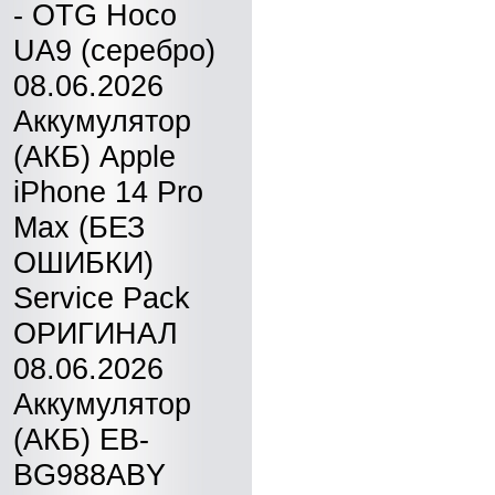
- OTG Hoco
UA9 (серебро)
08.06.2026
Аккумулятор
(АКБ) Apple
iPhone 14 Pro
Max (БЕЗ
ОШИБКИ)
Service Pack
ОРИГИНАЛ
08.06.2026
Аккумулятор
(АКБ) EB-
BG988ABY