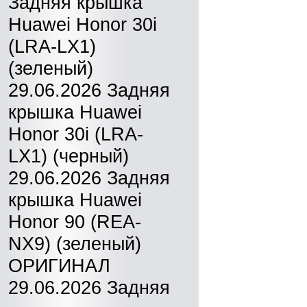
Задняя крышка
Huawei Honor 30i
(LRA-LX1)
(зеленый)
29.06.2026 Задняя
крышка Huawei
Honor 30i (LRA-
LX1) (черный)
29.06.2026 Задняя
крышка Huawei
Honor 90 (REA-
NX9) (зеленый)
ОРИГИНАЛ
29.06.2026 Задняя