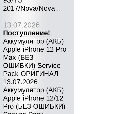
9S/Y5
2017/Nova/Nova ...
13.07.2026
Поступление!
Аккумулятор (АКБ)
Apple iPhone 12 Pro
Max (БЕЗ
ОШИБКИ) Service
Pack ОРИГИНАЛ
13.07.2026
Аккумулятор (АКБ)
Apple iPhone 12/12
Pro (БЕЗ ОШИБКИ)