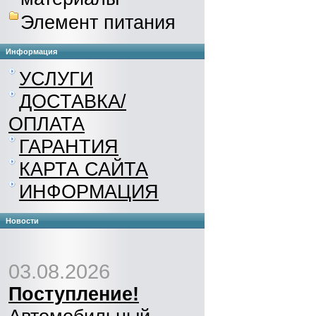
Элемент питания
Информация
УСЛУГИ
ДОСТАВКА/
ОПЛАТА
ГАРАНТИЯ
КАРТА САЙТА
ИНФОРМАЦИЯ
Новости
03.08.2026
Поступление!