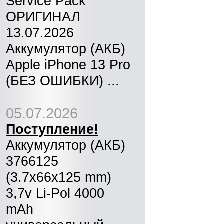
Service Pack
ОРИГИНАЛ
13.07.2026
Аккумулятор (АКБ)
Apple iPhone 13 Pro
(БЕЗ ОШИБКИ) ...
05.07.2026
Поступление!
Аккумулятор (АКБ)
3766125
(3.7x66x125 mm)
3,7v Li-Pol 4000
mAh