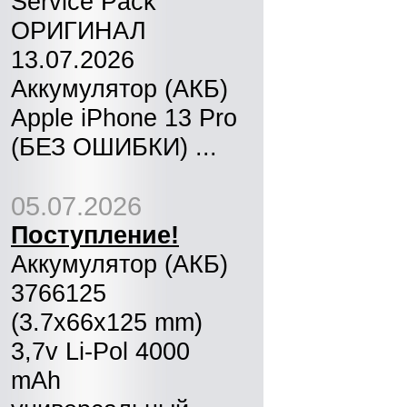
Service Pack
ОРИГИНАЛ
13.07.2026
Аккумулятор (АКБ)
Apple iPhone 13 Pro
(БЕЗ ОШИБКИ) ...
05.07.2026
Поступление!
Аккумулятор (АКБ)
3766125
(3.7x66x125 mm)
3,7v Li-Pol 4000
mAh