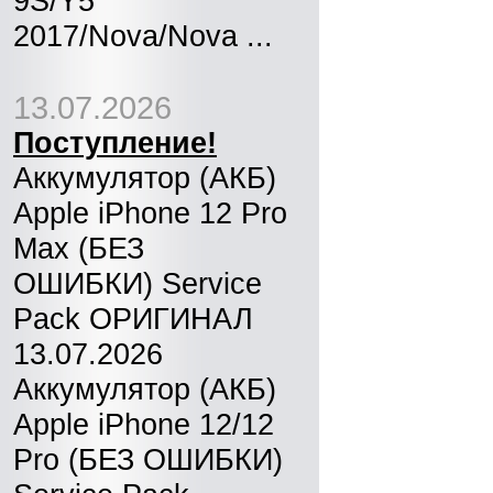
9S/Y5
2017/Nova/Nova ...
13.07.2026
Поступление!
Аккумулятор (АКБ)
Apple iPhone 12 Pro
Max (БЕЗ
ОШИБКИ) Service
Pack ОРИГИНАЛ
13.07.2026
Аккумулятор (АКБ)
Apple iPhone 12/12
Pro (БЕЗ ОШИБКИ)