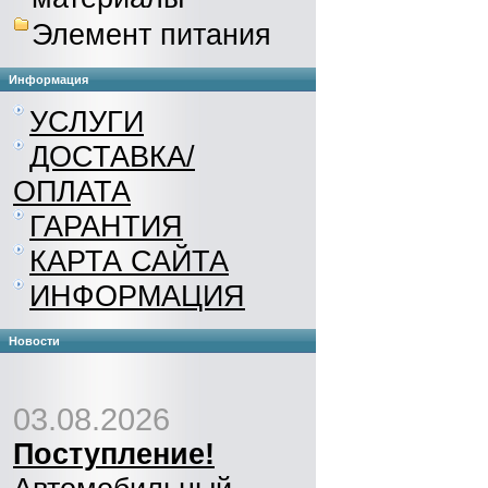
Элемент питания
Информация
УСЛУГИ
ДОСТАВКА/
ОПЛАТА
ГАРАНТИЯ
КАРТА САЙТА
ИНФОРМАЦИЯ
Новости
03.08.2026
Поступление!