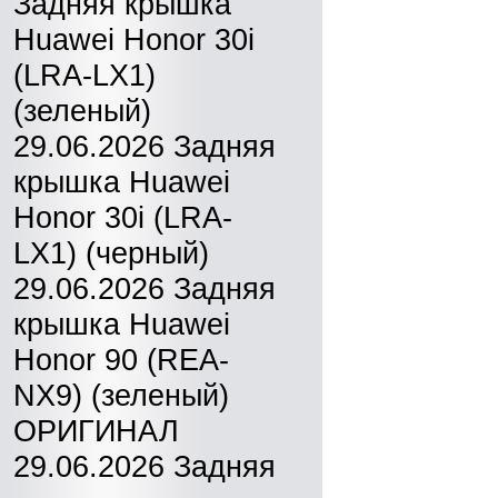
Задняя крышка
Huawei Honor 30i
(LRA-LX1)
(зеленый)
29.06.2026 Задняя
крышка Huawei
Honor 30i (LRA-
LX1) (черный)
29.06.2026 Задняя
крышка Huawei
Honor 90 (REA-
NX9) (зеленый)
ОРИГИНАЛ
29.06.2026 Задняя