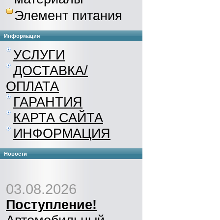
Элемент питания
Информация
УСЛУГИ
ДОСТАВКА/
ОПЛАТА
ГАРАНТИЯ
КАРТА САЙТА
ИНФОРМАЦИЯ
Новости
03.08.2026
Поступление!