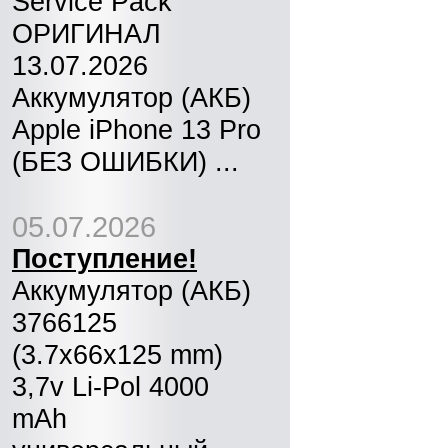
Service Pack
ОРИГИНАЛ
13.07.2026
Аккумулятор (АКБ)
Apple iPhone 13 Pro
(БЕЗ ОШИБКИ) ...
05.07.2026
Поступление!
Аккумулятор (АКБ)
3766125
(3.7x66x125 mm)
3,7v Li-Pol 4000
mAh