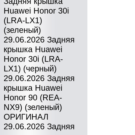
Задняя крышка
Huawei Honor 30i
(LRA-LX1)
(зеленый)
29.06.2026 Задняя
крышка Huawei
Honor 30i (LRA-
LX1) (черный)
29.06.2026 Задняя
крышка Huawei
Honor 90 (REA-
NX9) (зеленый)
ОРИГИНАЛ
29.06.2026 Задняя