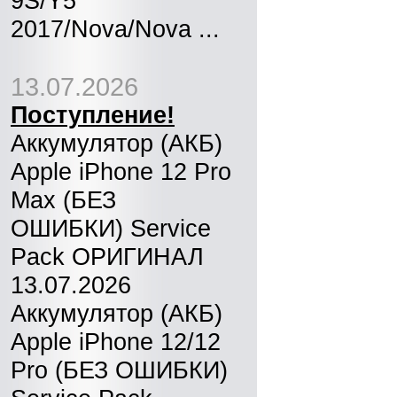
9S/Y5
2017/Nova/Nova ...
13.07.2026
Поступление!
Аккумулятор (АКБ)
Apple iPhone 12 Pro
Max (БЕЗ
ОШИБКИ) Service
Pack ОРИГИНАЛ
13.07.2026
Аккумулятор (АКБ)
Apple iPhone 12/12
Pro (БЕЗ ОШИБКИ)