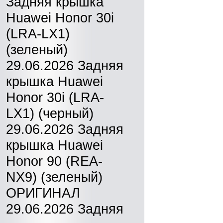
Задняя крышка
Huawei Honor 30i
(LRA-LX1)
(зеленый)
29.06.2026 Задняя
крышка Huawei
Honor 30i (LRA-
LX1) (черный)
29.06.2026 Задняя
крышка Huawei
Honor 90 (REA-
NX9) (зеленый)
ОРИГИНАЛ
29.06.2026 Задняя