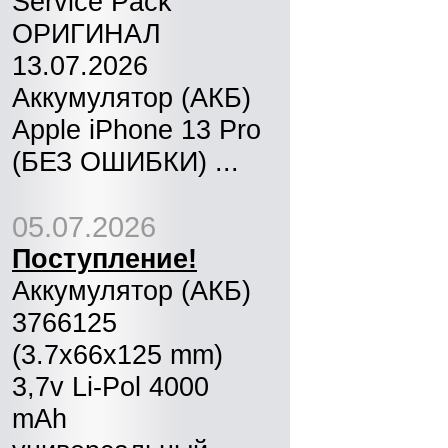
Service Pack
ОРИГИНАЛ
13.07.2026
Аккумулятор (АКБ)
Apple iPhone 13 Pro
(БЕЗ ОШИБКИ) ...
05.07.2026
Поступление!
Аккумулятор (АКБ)
3766125
(3.7x66x125 mm)
3,7v Li-Pol 4000
mAh